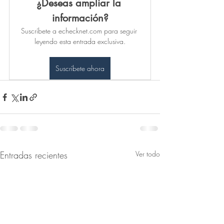
¿Deseas ampliar la 
información?
Suscríbete a echecknet.com para seguir 
leyendo esta entrada exclusiva.
Suscríbete ahora
Entradas recientes
Ver todo