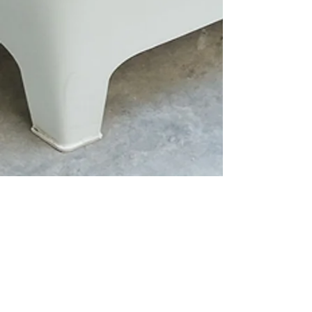
Contacto