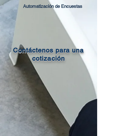
Automatización de Encuestas
Contáctenos para una
cotización