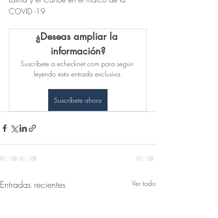
COVID -19
¿Deseas ampliar la 
información?
Suscríbete a echecknet.com para seguir 
leyendo esta entrada exclusiva.
Suscríbete ahora
Entradas recientes
Ver todo