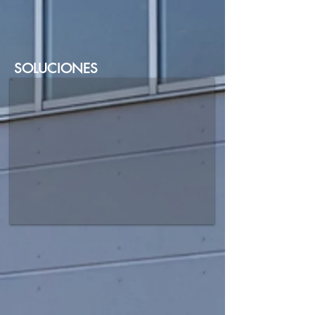
SOLUCIONES