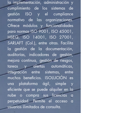
la implementación, administración y
cumplimiento de los sistemas de
gestión ISO y el cumpliance
normativo de las organizaciones.
Ofrece módulos y funcionalidades
para normas ISO 9001, ISO 45001,
HSEQ, ISO 14001, ISO 27001,
SARLAFT (Col.), entre otras. Facilita
la gestión de la documentación,
auditorías, indicadores de gestión,
mejora continua, gestión de riesgos,
tareas y alertas automáticas,
integración entre sistemas, entre
muchos beneficios. ISOLUCIÓN es
una plataforma ágil, simple y
eficiente que se puede alquiler en la
nube o compra sus licencias a
perpetuidad. Permite el acceso a
usuarios ilimitados de consulta.