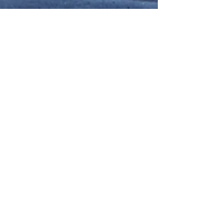
Contacto