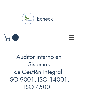
Echeck
Auditor interno en
Sistemas
de Gestión Integral:
ISO 9001, ISO 14001,
ISO 45001