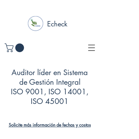
Echeck
Auditor líder en Sistema
de Gestión Integral
ISO 9001, ISO 14001,
ISO 45001
Solicite más información de fechas y costos